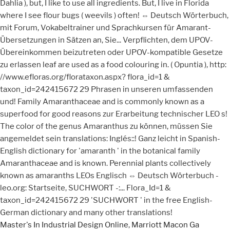
Master's In Industrial Design Online
,
Marriott Macon Ga